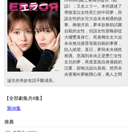
誤》：又名エラー。本作講述了
導致某位女性死亡的中田夢，與
該女性的女兒大迫未央相遇的故
事。兩個月前，夢本欲救助試圖
自殺的女性，但該女性當晚卻從
大樓墜落身亡。死者獨生女大迫
未央無法接受母親自殺的事實，
陷入絕望。某日，夢與未央偶然
相遇。意識到未央正是墜亡女性
女兒的夢，再度直面自身過錯的
沉重，卻無法說出真相。然而未
央逐漸向夢敞開心扉，兩人之間
誕生的奇妙友誼不斷成長。
【全部劇集共8集】
第08集
推薦