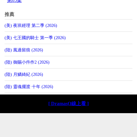
第05集
推薦
(美) 夜班經理 第二季 (2026)
(美) 七王國的騎士 第一季 (2026)
(陸) 風過留痕 (2026)
(陸) 御賜小仵作2 (2026)
(陸) 月鱗綺紀 (2026)
(陸) 靈魂擺渡·十年 (2026)
[ DramasQ線上看 ]