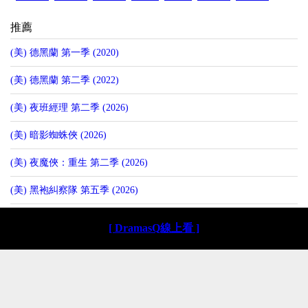
推薦
(美) 德黑蘭 第一季 (2020)
(美) 德黑蘭 第二季 (2022)
(美) 夜班經理 第二季 (2026)
(美) 暗影蜘蛛俠 (2026)
(美) 夜魔俠：重生 第二季 (2026)
(美) 黑袍糾察隊 第五季 (2026)
[ DramasQ線上看 ]