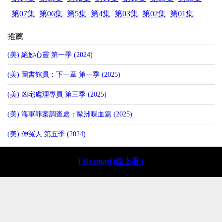
第07集
第06集
第5集
第4集
第03集
第02集
第01集
推薦
(美) 絕妙心靈 第一季 (2024)
(美) 圖書館員：下一章 第一季 (2025)
(美) 凶宅處理專員 第三季 (2025)
(美) 海軍罪案調查處：歐洲喋血篇 (2025)
(美) 伸冤人 第五季 (2024)
[ DramasQ線上看 ]