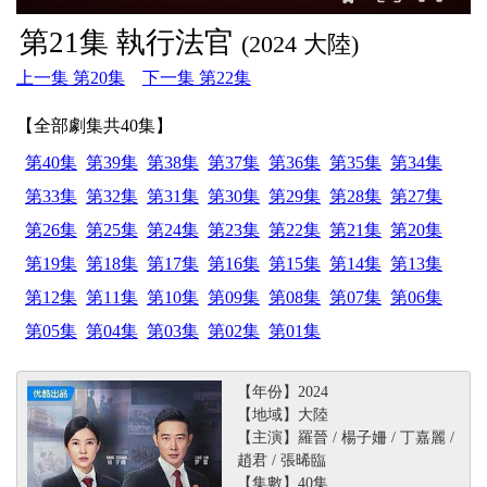
第21集 執行法官
(2024 大陸)
上一集 第20集
下一集 第22集
【全部劇集共40集】
第40集
第39集
第38集
第37集
第36集
第35集
第34集
第33集
第32集
第31集
第30集
第29集
第28集
第27集
第26集
第25集
第24集
第23集
第22集
第21集
第20集
第19集
第18集
第17集
第16集
第15集
第14集
第13集
第12集
第11集
第10集
第09集
第08集
第07集
第06集
第05集
第04集
第03集
第02集
第01集
【年份】2024
【地域】大陸
【主演】羅晉 / 楊子姍 / 丁嘉麗 /
趙君 / 張晞臨
【集數】40集