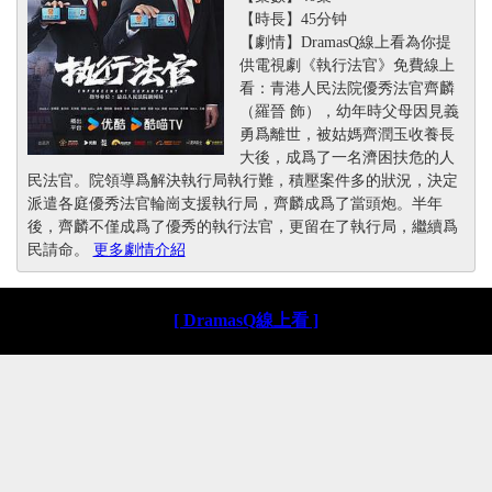
【時長】45分钟
【劇情】DramasQ線上看為你提
供電視劇《執行法官》免費線上
看：青港人民法院優秀法官齊麟
（羅晉 飾），幼年時父母因見義
勇爲離世，被姑媽齊潤玉收養長
大後，成爲了一名濟困扶危的人
民法官。院領導爲解決執行局執行難，積壓案件多的狀況，決定
派遣各庭優秀法官輪崗支援執行局，齊麟成爲了當頭炮。半年
後，齊麟不僅成爲了優秀的執行法官，更留在了執行局，繼續爲
民請命。
更多劇情介紹
[ DramasQ線上看 ]