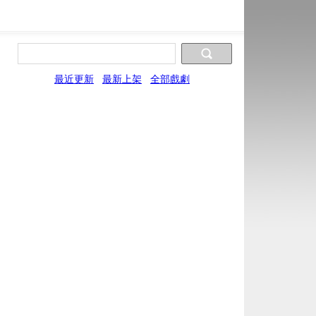
最近更新
最新上架
全部戲劇