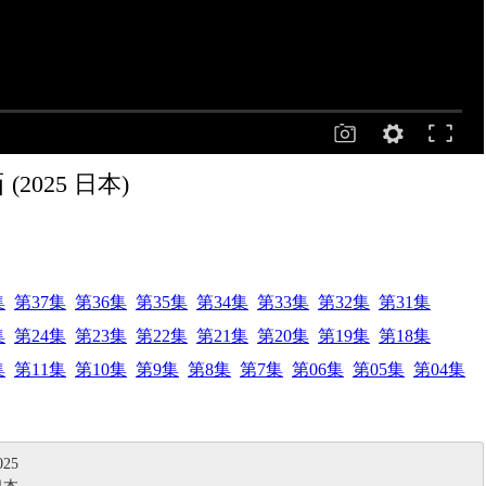
貓
(2025 日本)
集
第37集
第36集
第35集
第34集
第33集
第32集
第31集
集
第24集
第23集
第22集
第21集
第20集
第19集
第18集
集
第11集
第10集
第9集
第8集
第7集
第06集
第05集
第04集
25
日本