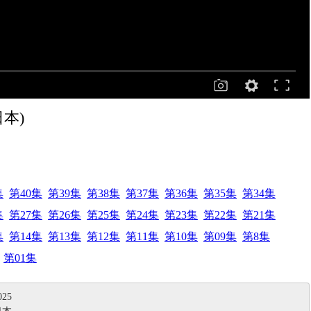
日本)
集
第40集
第39集
第38集
第37集
第36集
第35集
第34集
集
第27集
第26集
第25集
第24集
第23集
第22集
第21集
集
第14集
第13集
第12集
第11集
第10集
第09集
第8集
第01集
25
日本