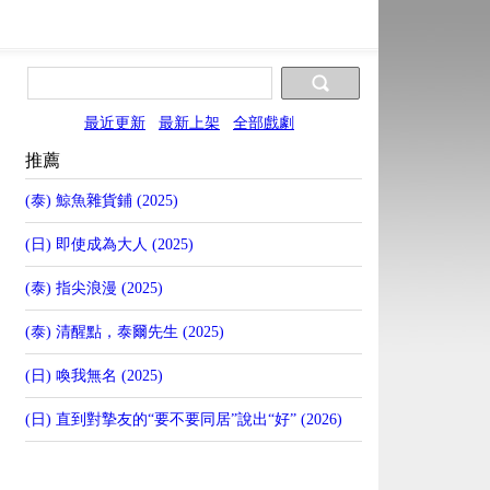
最近更新
最新上架
全部戲劇
推薦
(泰) 鯨魚雜貨鋪 (2025)
(日) 即使成為大人 (2025)
(泰) 指尖浪漫 (2025)
(泰) 清醒點，泰爾先生 (2025)
(日) 喚我無名 (2025)
(日) 直到對摯友的“要不要同居”說出“好” (2026)