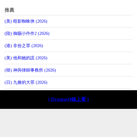
推薦
(美) 暗影蜘蛛俠 (2026)
(陸) 御賜小仵作2 (2026)
(港) 非份之罪 (2026)
(美) 他和她的謊 (2026)
(韓) 神與律師事務所 (2026)
(日) 九條的大罪 (2026)
[ DramasQ線上看 ]