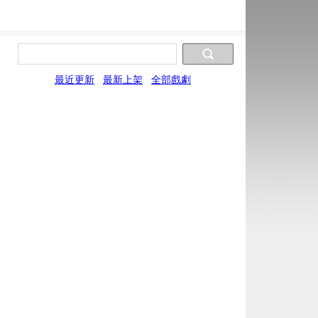
最近更新
最新上架
全部戲劇