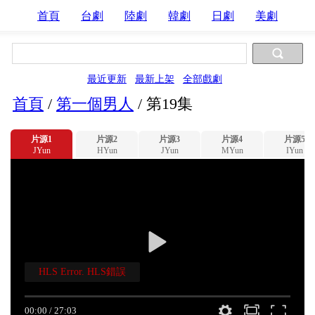
首頁
台劇
陸劇
韓劇
日劇
美劇
最近更新
最新上架
全部戲劇
首頁
/
第一個男人
/
第19集
片源1
片源2
片源3
片源4
片源5
JYun
HYun
JYun
MYun
IYun
HLS Error. HLS錯誤
00:00
/
27:03