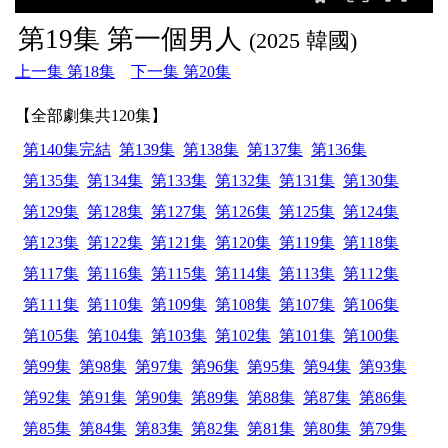
第19集 第一個男人
(2025 韓國)
上一集 第18集
下一集 第20集
【全部劇集共120集】
第140集完結
第139集
第138集
第137集
第136集
第135集
第134集
第133集
第132集
第131集
第130集
第129集
第128集
第127集
第126集
第125集
第124集
第123集
第122集
第121集
第120集
第119集
第118集
第117集
第116集
第115集
第114集
第113集
第112集
第111集
第110集
第109集
第108集
第107集
第106集
第105集
第104集
第103集
第102集
第101集
第100集
第99集
第98集
第97集
第96集
第95集
第94集
第93集
第92集
第91集
第90集
第89集
第88集
第87集
第86集
第85集
第84集
第83集
第82集
第81集
第80集
第79集