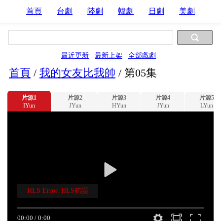
首頁
台劇
陸劇
韓劇
日劇
美劇
最近更新
最新上架
全部戲劇
首頁
/
我的女友比我帥
/
第05集
片源1
片源2
片源3
片源4
片源5
IYun
JYun
HYun
JYun
LYun
HLS Error. HLS錯誤
00:00
/
0:00