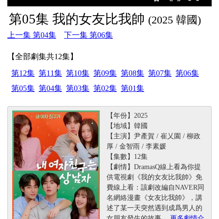
第05集 我的女友比我帥
(2025 韓國)
上一集 第04集
下一集 第06集
【全部劇集共12集】
第12集
第11集
第10集
第09集
第08集
第07集
第06集
第05集
第04集
第03集
第02集
第01集
【年份】2025
【地域】韓國
【主演】尹產賀 / 崔乂園 / 柳政
厚 / 金智雨 / 李素媛
【集數】12集
【劇情】DramasQ線上看為你提
供電視劇《我的女友比我帥》免
費線上看：該劇改編自NAVER同
名網絡漫畫《女友比我帥》，講
述了某一天突然遇到成爲男人的
女朋友發生的故事。
更多劇情介